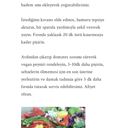
badem unu ekleyerek yoğurabilirsiniz.
İstediğiniz kıvamı elde edince, hamuru tepsiye
aktarın, bir spatula yardımıyla şekil vererek
yayın. Fırında yaklaşık 20 dk üstü kızarıncaya
kadar pişirin.
Ardından çıkarıp domates sosunu sürerek
vegan peyniri rendeleyin, 5-10dk daha pişirin,
sebzelerin ölmemesi için en son üzerine
yerleştirin ve damak tadınıza göre 5 dk daha
fırında tutarak servis edebilirsiniz. Afiyet
olsun.