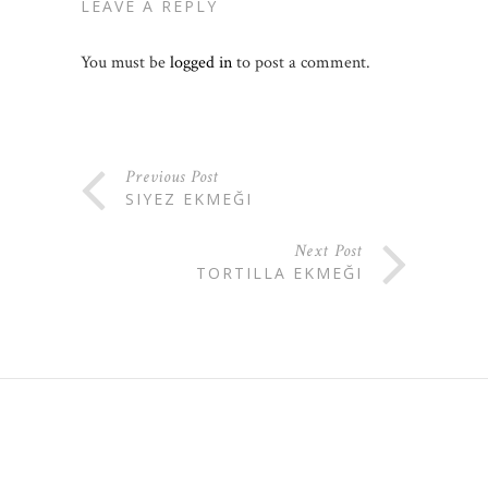
LEAVE A REPLY
You must be
logged in
to post a comment.
Previous Post
SIYEZ EKMEĞI
Next Post
TORTILLA EKMEĞI