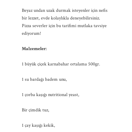
Beyaz undan uzak durmak isteyenler için nefis
bir lezzet, evde kolaylıkla deneyebilirsiniz.
Pizza severler için bu tarifimi mutlaka tavsiye
ediyorum!
Malzemeler:
1 büyük çiçek karnabahar ortalama 500gr.
1 su bardağı badem unu,
1 çorba kaşığı nutritional yeast,
Bir çimdik tuz,
1 çay kaşığı kekik,