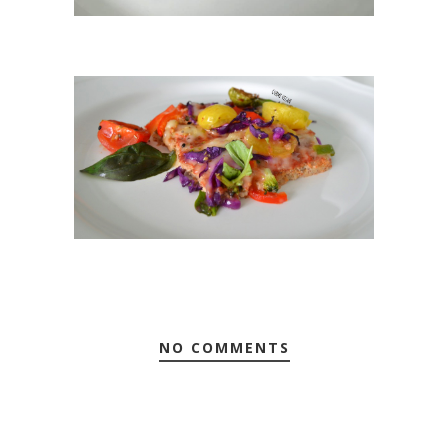
NO COMMENTS