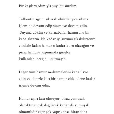
Bir kaşık yardımıyla suyunu süzelim.
Tülbentin ağzını sıkarak elinizle iyice sıkma
işlemine devam edip süzmeye devam edin.
Suyunu dökün ve karnabahar hamurunu bir
kaba aktarın. Ne kadar iyi suyunu sıkabilirseniz
elinizde kalan hamur o kadar kuru olacağını ve
pizza hamuru yapımında güzelce
kullanılabileceğini unutmayın.
Diğer tüm hamur malzemelerini kaba ilave
edin ve elinizle katı bir hamur elde edene kadar
işleme devam edin.
Hamur aşırı katı olmuyor, biraz yumuşak
olacaktır ancak dağılacak kadar da yumuşak
olmamlıdır eğer çok yapışkansa biraz daha