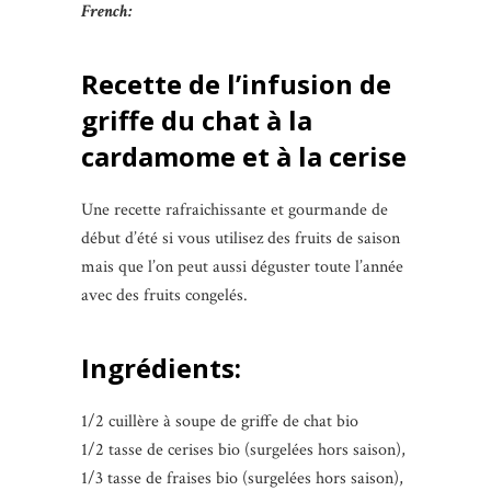
French:
Recette de l’infusion de
griffe du chat à la
cardamome et à la cerise
Une recette rafraichissante et gourmande de
début d’été si vous utilisez des fruits de saison
mais que l’on peut aussi déguster toute l’année
avec des fruits congelés.
Ingrédients:
1/2 cuillère à soupe de griffe de chat bio
1/2 tasse de cerises bio (surgelées hors saison),
1/3 tasse de fraises bio (surgelées hors saison),