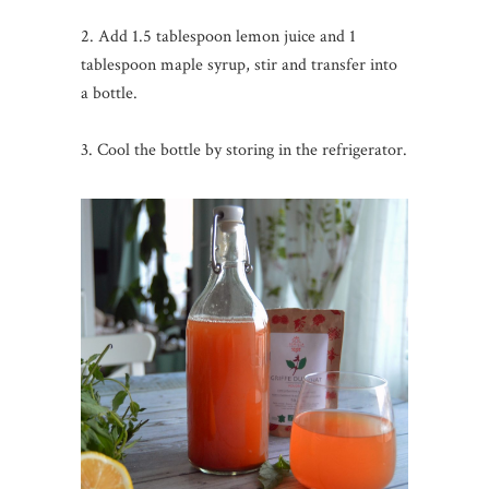
2. Add 1.5 tablespoon lemon juice and 1
tablespoon maple syrup, stir and transfer into
a bottle.
3. Cool the bottle by storing in the refrigerator.