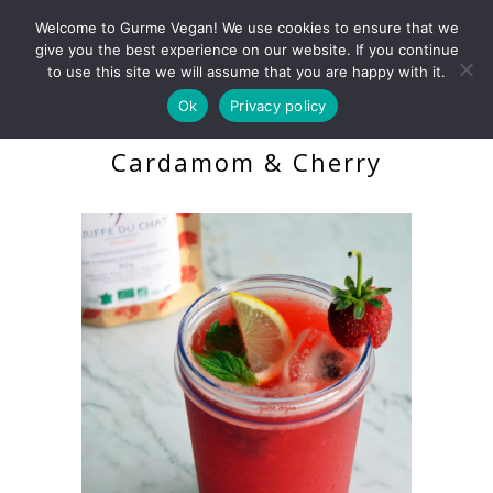
Welcome to Gurme Vegan! We use cookies to ensure that we
give you the best experience on our website. If you continue
to use this site we will assume that you are happy with it.
Ok
Privacy policy
Cat’s Claw Tea with
Cardamom & Cherry