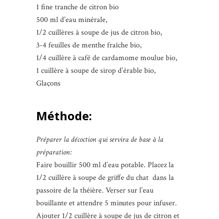
1 fine tranche de citron bio
500 ml d’eau minérale,
1/2 cuillères à soupe de jus de citron bio,
3-4 feuilles de menthe fraîche bio,
1/4 cuillère à café de cardamome moulue bio,
1 cuillère à soupe de sirop d’érable bio,
Glaçons
Méthode:
Préparer la décoction qui servira de base à la
préparation:
Faire bouillir 500 ml d’eau potable. Placez la
1/2 cuillère à soupe de griffe du chat dans la
passoire de la théière. Verser sur l’eau
bouillante et attendre 5 minutes pour infuser.
Ajouter 1/2 cuillère à soupe de jus de citron et