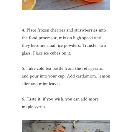
4. Place frozen cherries and strawberries into
the food processor, mix on high speed until
they become small ice powders. Transfer to a
glass. Place ice cubes on it.
5. Take cold tea bottle from the refrigerator
and pour into your cup. Add cardamom, lemon
slice and mint leaves.
6. Taste it, if you wish, you can add more
maple syrup.