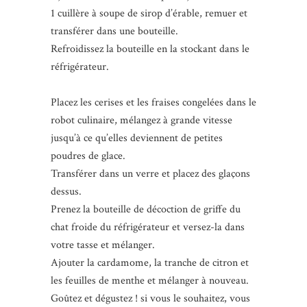
1 cuillère à soupe de sirop d’érable, remuer et
transférer dans une bouteille.
Refroidissez la bouteille en la stockant dans le
réfrigérateur.
Placez les cerises et les fraises congelées dans le
robot culinaire, mélangez à grande vitesse
jusqu’à ce qu’elles deviennent de petites
poudres de glace.
Transférer dans un verre et placez des glaçons
dessus.
Prenez la bouteille de décoction de griffe du
chat froide du réfrigérateur et versez-la dans
votre tasse et mélanger.
Ajouter la cardamome, la tranche de citron et
les feuilles de menthe et mélanger à nouveau.
Goûtez et dégustez ! si vous le souhaitez, vous