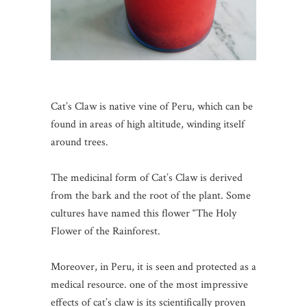
Cat’s Claw is native vine of Peru, which can be
found in areas of high altitude, winding itself
around trees.
The medicinal form of Cat’s Claw is derived
from the bark and the root of the plant. Some
cultures have named this flower “The Holy
Flower of the Rainforest.
Moreover, in Peru, it is seen and protected as a
medical resource. one of the most impressive
effects of cat’s claw is its scientifically proven