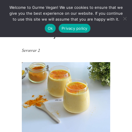
Welcome to Gurme Vegan! We use cookies to ensure that we
give you the best experience on our website. If you continue
to use this site we will assume that you are happy with it.
Ok
Privacy policy
Gurkmeja Piña Colada
Serverar 2