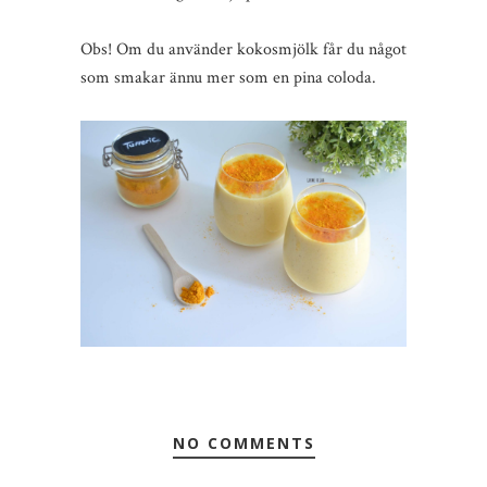
Obs! Om du använder kokosmjölk får du något
som smakar ännu mer som en pina coloda.
NO COMMENTS