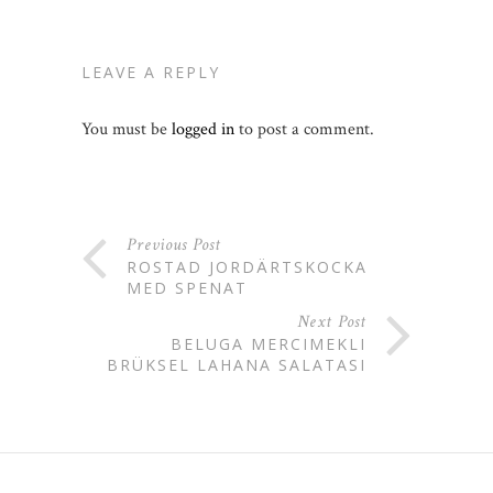
LEAVE A REPLY
You must be
logged in
to post a comment.
Previous Post
ROSTAD JORDÄRTSKOCKA
MED SPENAT
Next Post
BELUGA MERCIMEKLI
BRÜKSEL LAHANA SALATASI