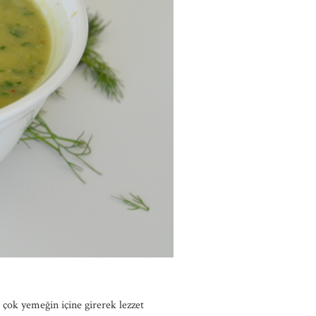
 çok yemeğin içine girerek lezzet