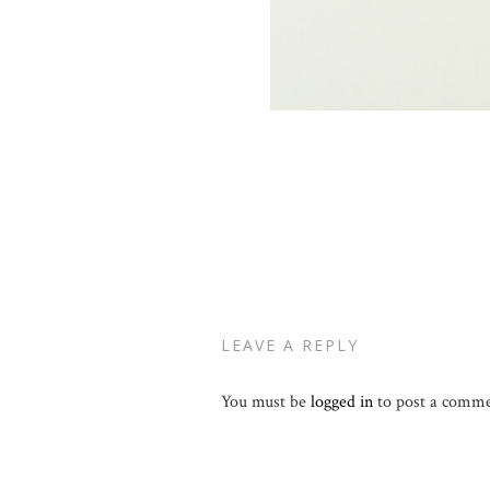
LEAVE A REPLY
You must be
logged in
to post a comme