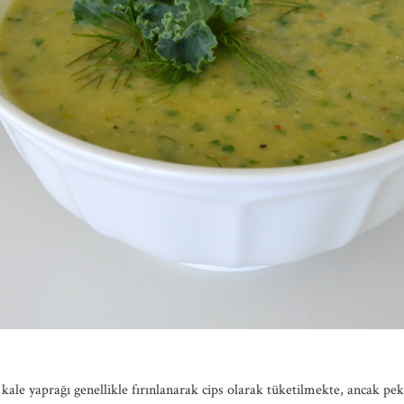
kale yaprağı genellikle fırınlanarak cips olarak tüketilmekte, ancak pek