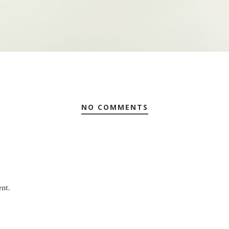
NO COMMENTS
nt.