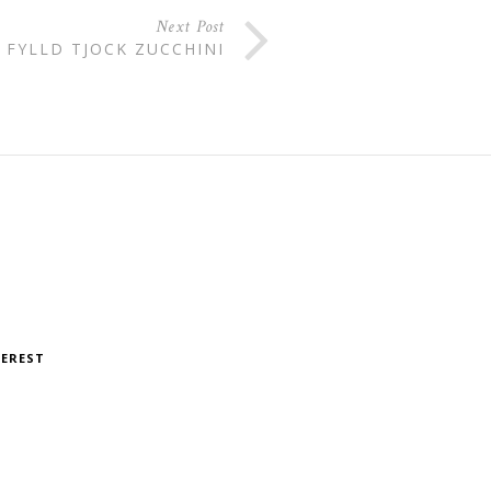
Next Post
FYLLD TJOCK ZUCCHINI
TEREST