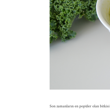
Son zamanların en popüler olan bitkisi 