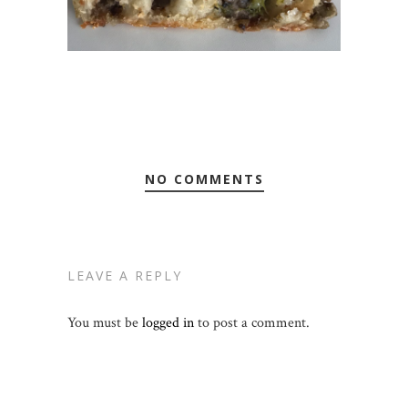
NO COMMENTS
LEAVE A REPLY
You must be
logged in
to post a comment.