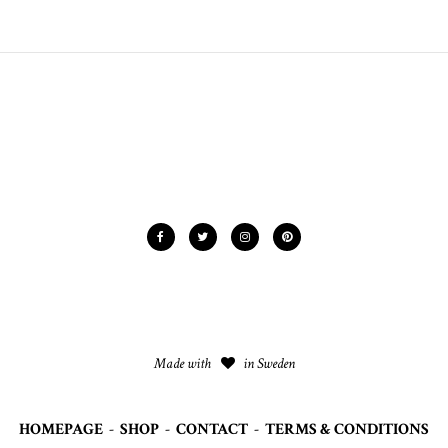
Made with
in Sweden
HOMEPAGE
-
SHOP
-
CONTACT
-
TERMS & CONDITIONS