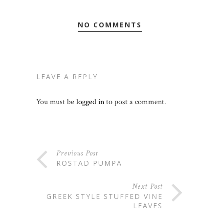
NO COMMENTS
LEAVE A REPLY
You must be
logged in
to post a comment.
Previous Post
ROSTAD PUMPA
Next Post
GREEK STYLE STUFFED VINE
LEAVES