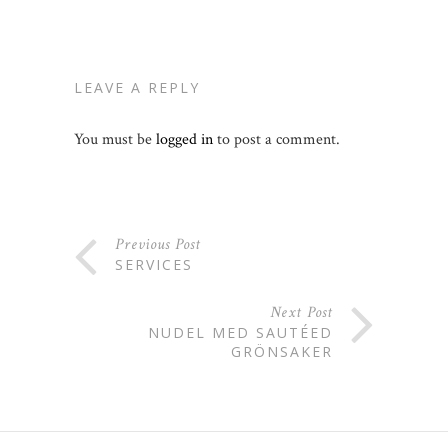
LEAVE A REPLY
You must be
logged in
to post a comment.
Previous Post
SERVICES
Next Post
NUDEL MED SAUTÉED
GRÖNSAKER