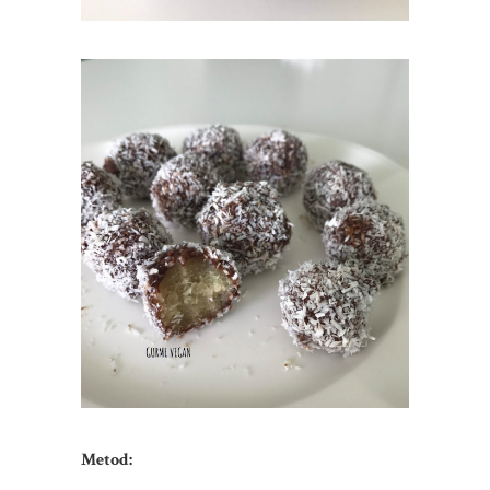
Metod: