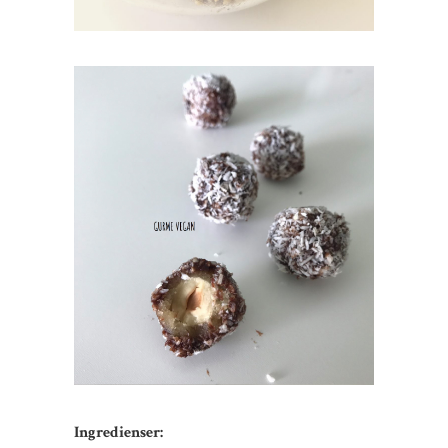
Ingredienser: