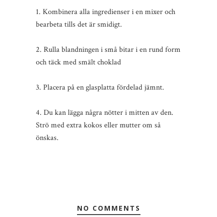
1. Kombinera alla ingredienser i en mixer och
bearbeta tills det är smidigt.
2. Rulla blandningen i små bitar i en rund form
och täck med smält choklad
3. Placera på en glasplatta fördelad jämnt.
4. Du kan lägga några nötter i mitten av den.
Strö med extra kokos eller mutter om så
önskas.
NO COMMENTS