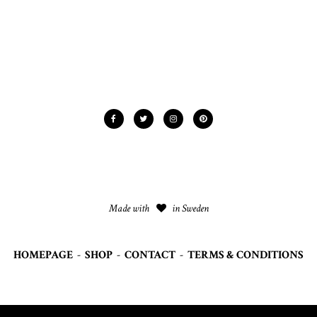
Made with
in Sweden
HOMEPAGE
-
SHOP
-
CONTACT
-
TERMS & CONDITIONS