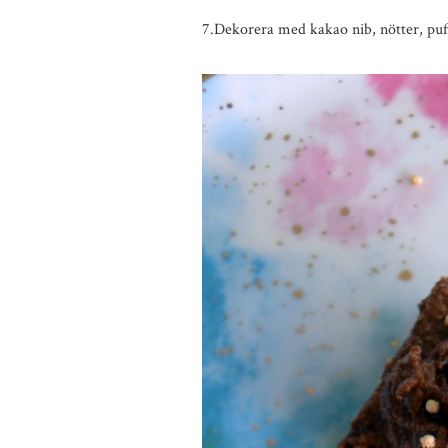
7.Dekorera med kakao nib, nötter, puff