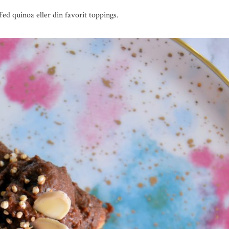
ed quinoa eller din favorit toppings.