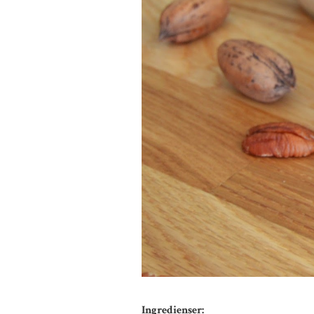
Ingredienser: